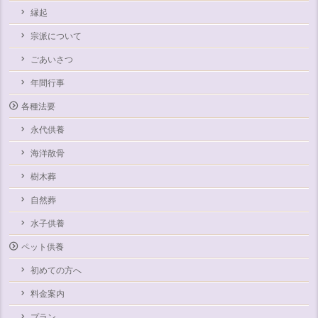
縁起
宗派について
ごあいさつ
年間行事
各種法要
永代供養
海洋散骨
樹木葬
自然葬
水子供養
ペット供養
初めての方へ
料金案内
プラン