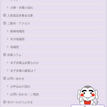
火葬・供養の流れ
人形遺品供養会法要
ご案内・アクセス
船橋地蔵院
市川地蔵院
地蔵院
供養コラム
水子供養は必要なのか
水子供養の服装は？
お問い合わせ
お申込みの流れ
お問い合わせ・ご相談
寺ガールのつぶやき