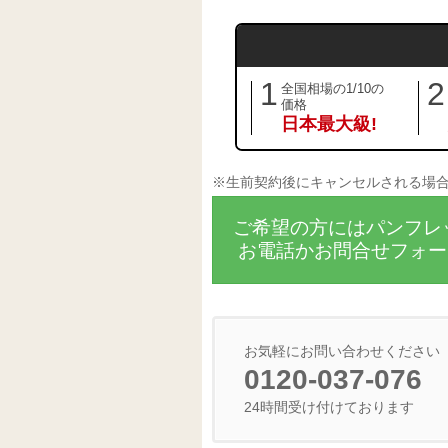
1
2
全国相場の1/10の
価格
日本最大級!
※生前契約後にキャンセルされる場
ご希望の方にはパンフレ
お電話かお問合せフォー
お気軽にお問い合わせください
0120-037-076
24時間受け付けております