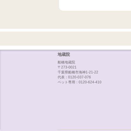
地蔵院
船橋地蔵院
〒273-0021
千葉県船橋市海神1-21-22
代表：0120-037-076
ペット専用：0120-624-410