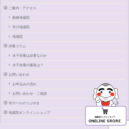
ご案内・アクセス
船橋地蔵院
市川地蔵院
地蔵院
供養コラム
水子供養は必要なのか
水子供養の服装は？
お問い合わせ
お申込みの流れ
お問い合わせ・ご相談
寺ガールのつぶやき
地蔵院オンラインショップ