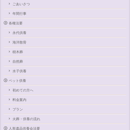
ごあいさつ
年間行事
各種法要
永代供養
海洋散骨
樹木葬
自然葬
水子供養
ペット供養
初めての方へ
料金案内
プラン
火葬・供養の流れ
人形遺品供養会法要