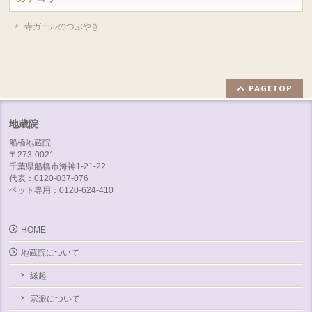
寺ガールのつぶやき
PAGETOP
地蔵院
船橋地蔵院
〒273-0021
千葉県船橋市海神1-21-22
代表：0120-037-076
ペット専用：0120-624-410
HOME
地蔵院について
縁起
宗派について